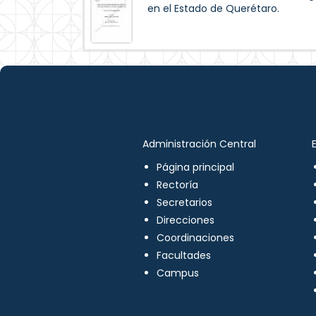
en el Estado de Querétaro.
Administración Central
Página principal
Rectoría
Secretarios
Direcciones
Coordinaciones
Facultades
Campus