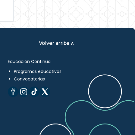
Volver arriba ∧
Educación Continua
Programas educativos
Convocatorias