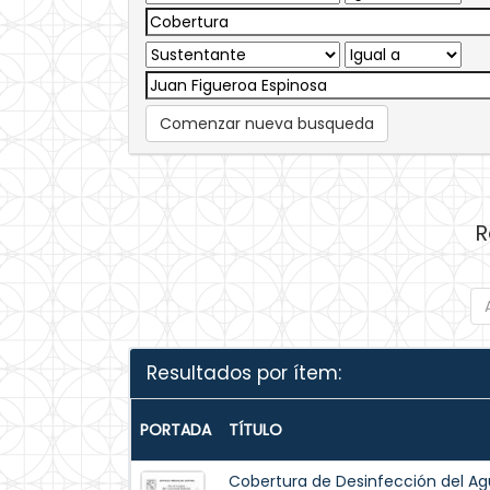
Comenzar nueva busqueda
R
Resultados por ítem:
PORTADA
TÍTULO
Cobertura de Desinfección del 