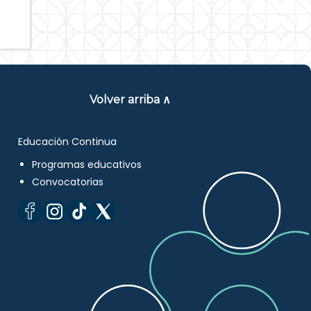
Volver arriba ∧
Educación Continua
Programas educativos
Convocatorias