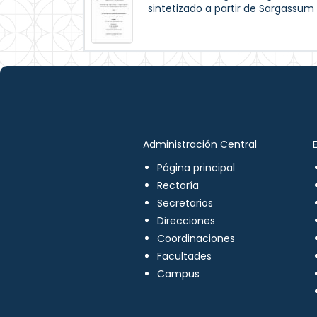
sintetizado a partir de Sargassum 
Administración Central
Página principal
Rectoría
Secretarios
Direcciones
Coordinaciones
Facultades
Campus