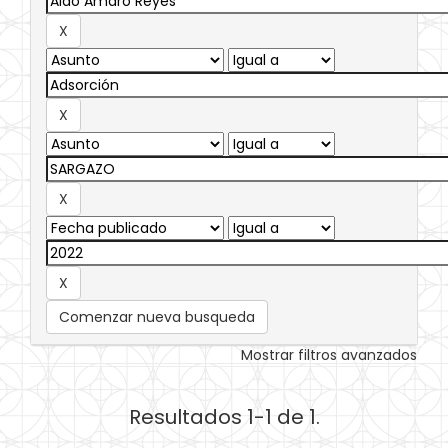
Comenzar nueva busqueda
Mostrar filtros avanzados
Resultados 1-1 de 1.