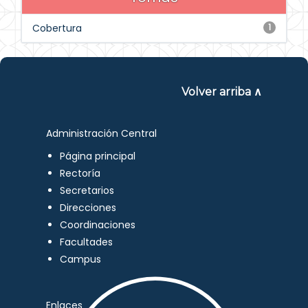
Cobertura
1
Volver arriba ∧
Administración Central
Página principal
Rectoría
Secretarios
Direcciones
Coordinaciones
Facultades
Campus
Enlaces