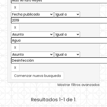
Comenzar nueva busqueda
Mostrar filtros avanzados
Resultados 1-1 de 1.