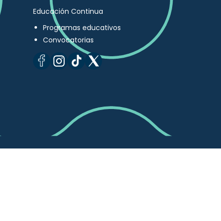
Educación Continua
Programas educativos
Convocatorias