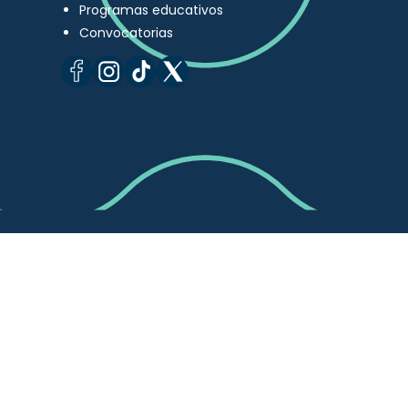
Programas educativos
Convocatorias