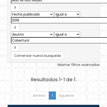
Comenzar nueva busqueda
Mostrar filtros avanzados
Resultados 1-1 de 1.
Anterior
1
Siguiente