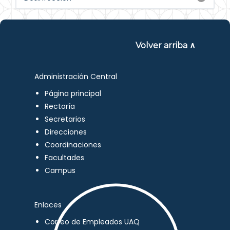
Volver arriba ∧
Administración Central
Página principal
Rectoría
Secretarios
Direcciones
Coordinaciones
Facultades
Campus
Enlaces
Correo de Empleados UAQ