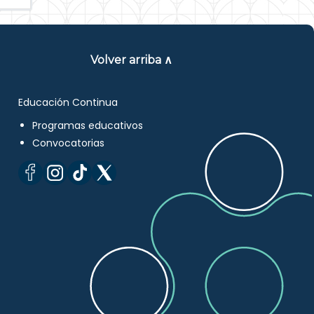
Volver arriba ∧
Educación Continua
Programas educativos
Convocatorias