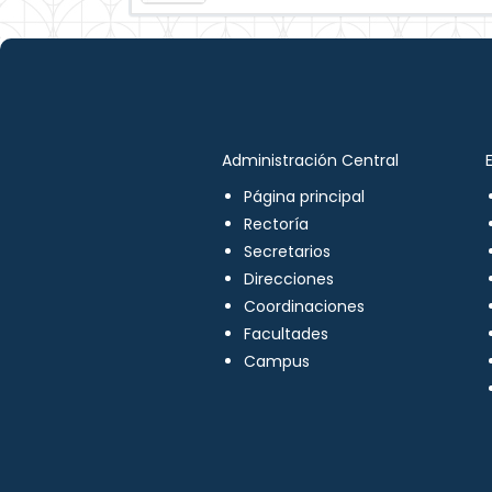
Administración Central
Página principal
Rectoría
Secretarios
Direcciones
Coordinaciones
Facultades
Campus