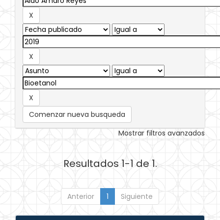
Comenzar nueva busqueda
Mostrar filtros avanzados
Resultados 1-1 de 1.
Anterior
1
Siguiente