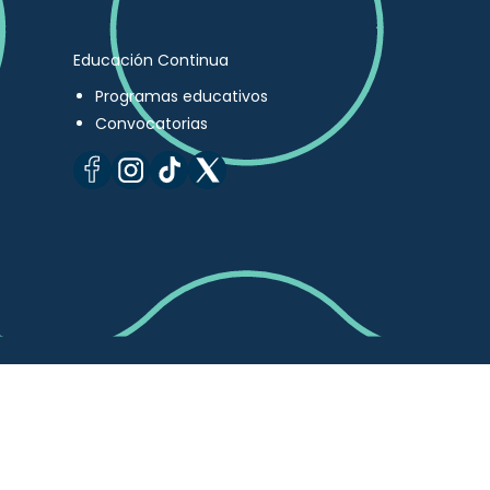
Educación Continua
Programas educativos
Convocatorias