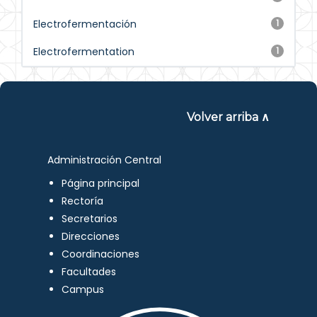
Electrofermentación
1
Electrofermentation
1
Volver arriba ∧
Administración Central
Página principal
Rectoría
Secretarios
Direcciones
Coordinaciones
Facultades
Campus