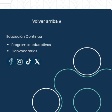
Volver arriba ∧
Educación Continua
Programas educativos
Convocatorias