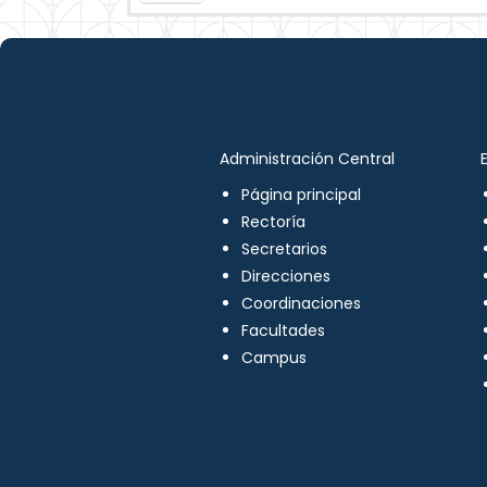
Administración Central
Página principal
Rectoría
Secretarios
Direcciones
Coordinaciones
Facultades
Campus