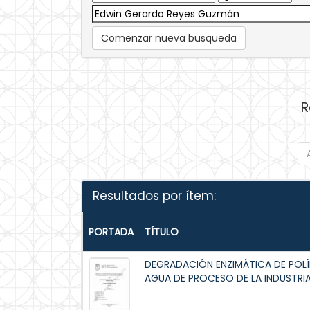
Comenzar nueva busqueda
R
Resultados por ítem:
PORTADA
TÍTULO
DEGRADACIÓN ENZIMÁTICA DE POLÍ
AGUA DE PROCESO DE LA INDUSTRI