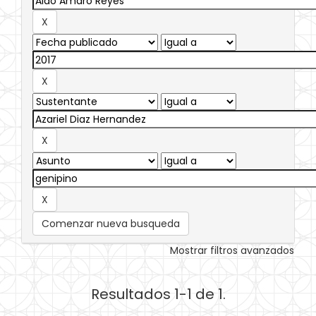
Comenzar nueva busqueda
Mostrar filtros avanzados
Resultados 1-1 de 1.