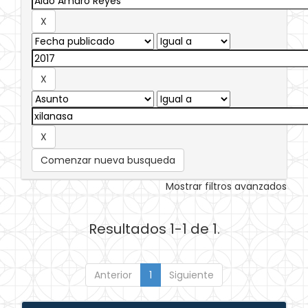
Comenzar nueva busqueda
Mostrar filtros avanzados
Resultados 1-1 de 1.
Anterior
1
Siguiente