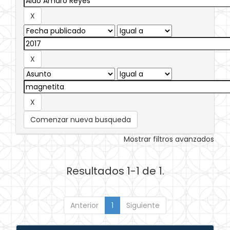
Comenzar nueva busqueda
Mostrar filtros avanzados
Resultados 1-1 de 1.
Anterior
1
Siguiente