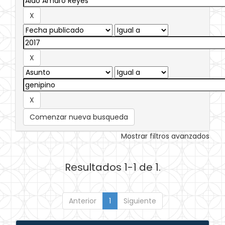
Comenzar nueva busqueda
Mostrar filtros avanzados
Resultados 1-1 de 1.
Anterior
1
Siguiente