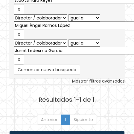
Comenzar nueva busqueda
Mostrar filtros avanzados
Resultados 1-1 de 1.
Anterior
1
Siguiente