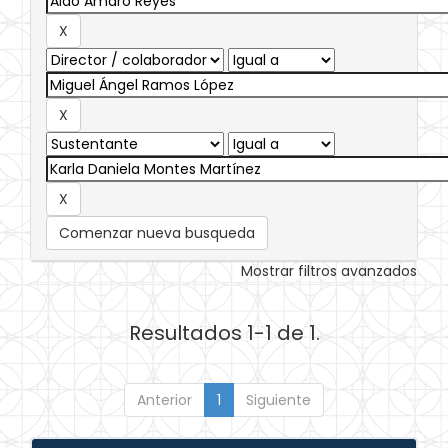
Comenzar nueva busqueda
Mostrar filtros avanzados
Resultados 1-1 de 1.
Anterior
1
Siguiente