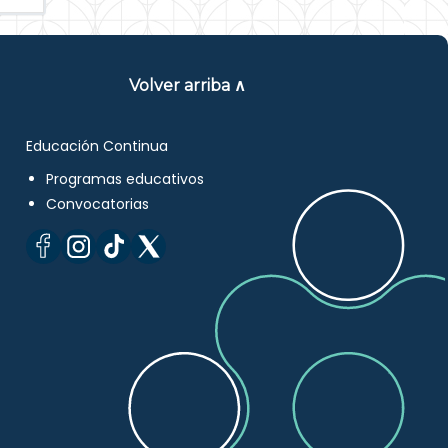
Volver arriba ∧
Educación Continua
Programas educativos
Convocatorias