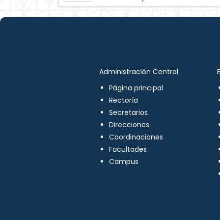
Administración Central
Página principal
Rectoría
Secretarios
Direcciones
Coordinaciones
Facultades
Campus