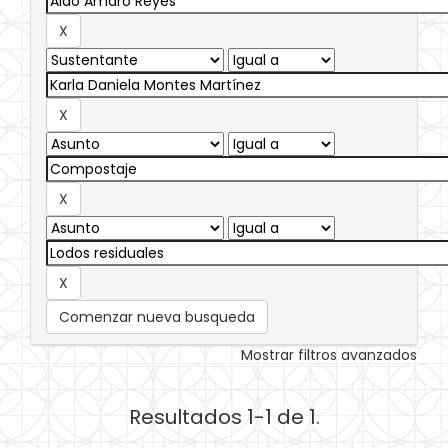
Comenzar nueva busqueda
Mostrar filtros avanzados
Resultados 1-1 de 1.