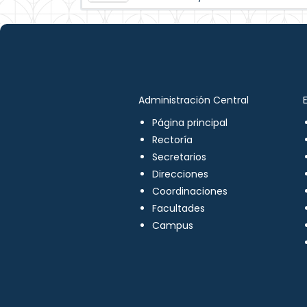
Administración Central
Página principal
Rectoría
Secretarios
Direcciones
Coordinaciones
Facultades
Campus