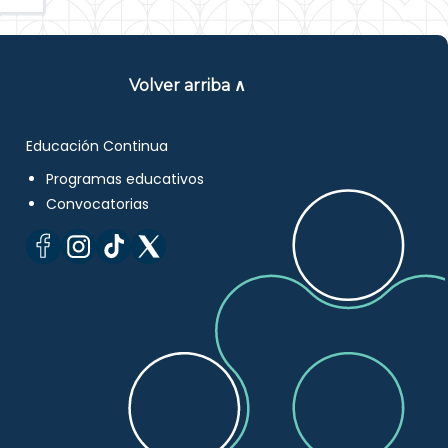
Volver arriba ∧
Educación Continua
Programas educativos
Convocatorias