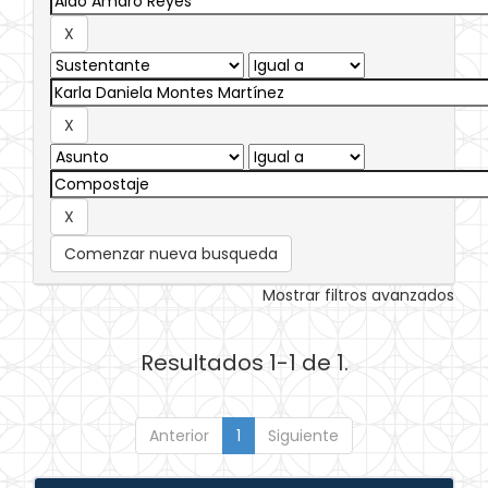
Comenzar nueva busqueda
Mostrar filtros avanzados
Resultados 1-1 de 1.
Anterior
1
Siguiente