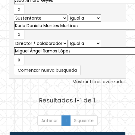
Comenzar nueva busqueda
Mostrar filtros avanzados
Resultados 1-1 de 1.
Anterior
1
Siguiente