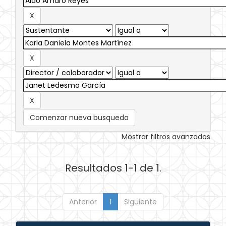
Comenzar nueva busqueda
Mostrar filtros avanzados
Resultados 1-1 de 1.
Anterior
1
Siguiente