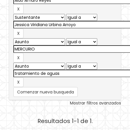
Comenzar nueva busqueda
Mostrar filtros avanzados
Resultados 1-1 de 1.