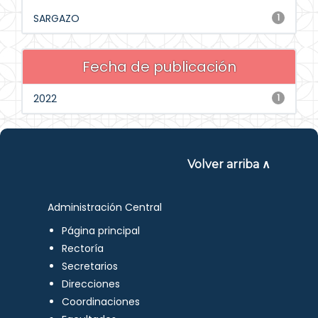
SARGAZO
1
Fecha de publicación
2022
1
Volver arriba ∧
Administración Central
Página principal
Rectoría
Secretarios
Direcciones
Coordinaciones