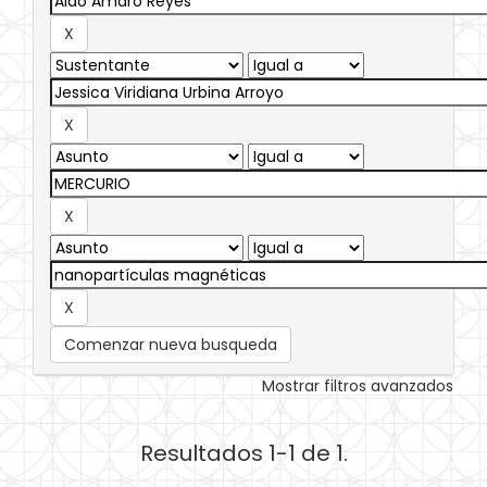
Comenzar nueva busqueda
Mostrar filtros avanzados
Resultados 1-1 de 1.