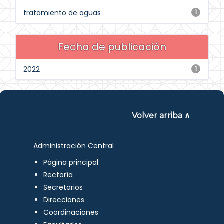
tratamiento de aguas
1
Fecha de publicación
2022
1
Volver arriba ∧
Administración Central
Página principal
Rectoría
Secretarios
Direcciones
Coordinaciones