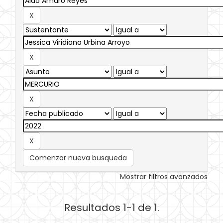
Comenzar nueva busqueda
Mostrar filtros avanzados
Resultados 1-1 de 1.