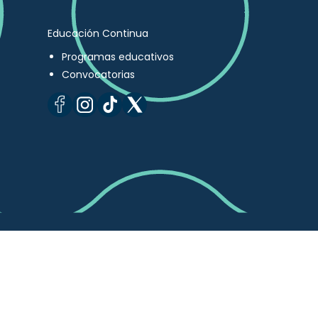
Educación Continua
Programas educativos
Convocatorias