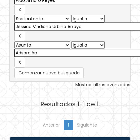
Comenzar nueva busqueda
Mostrar filtros avanzados
Resultados 1-1 de 1.
Anterior
1
Siguiente