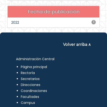
Fecha de publicación
2022
1
Volver arriba ∧
Administración Central
Página principal
Rectoría
Secretarios
Direcciones
Coordinaciones
Facultades
Campus