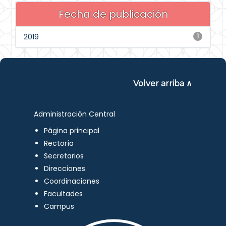
Fecha de publicación
2019
1
Volver arriba ∧
Administración Central
Página principal
Rectoría
Secretarios
Direcciones
Coordinaciones
Facultades
Campus