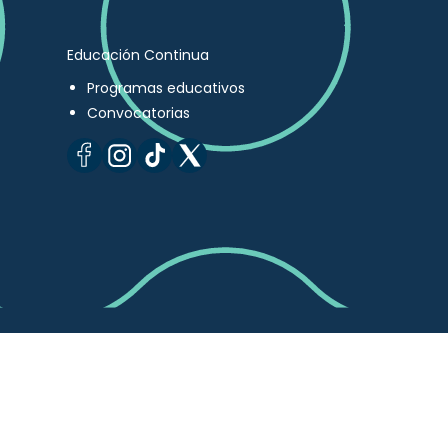
Educación Continua
Programas educativos
Convocatorias