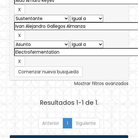
Comenzar nueva busqueda
Mostrar filtros avanzados
Resultados 1-1 de 1.
Anterior
1
Siguiente