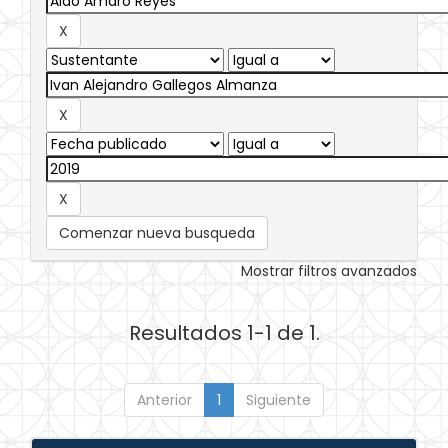
Comenzar nueva busqueda
Mostrar filtros avanzados
Resultados 1-1 de 1.
Anterior
1
Siguiente