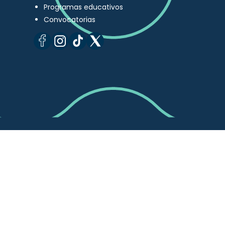
Programas educativos
Convocatorias