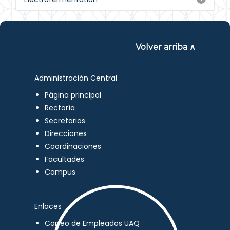
Volver arriba ∧
Administración Central
Página principal
Rectoría
Secretarios
Direcciones
Coordinaciones
Facultades
Campus
Enlaces
Correo de Empleados UAQ