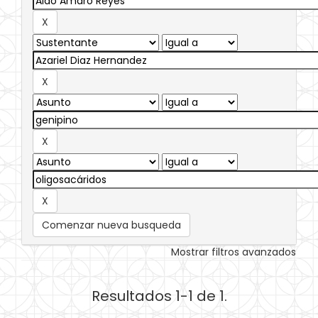
Comenzar nueva busqueda
Mostrar filtros avanzados
Resultados 1-1 de 1.