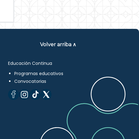
Volver arriba ∧
Educación Continua
Programas educativos
Convocatorias