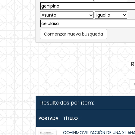
Comenzar nueva busqueda
R
Resultados por ítem:
PORTADA
TÍTULO
CO-INMOVILIZACIÓN DE UNA XILAN