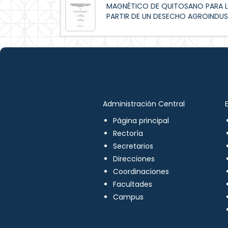
MAGNÉTICO DE QUITOSANO PARA L
PARTIR DE UN DESECHO AGROINDUS
Administración Central
Página principal
Rectoría
Secretarios
Direcciones
Coordinaciones
Facultades
Campus