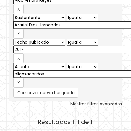
Comenzar nueva busqueda
Mostrar filtros avanzados
Resultados 1-1 de 1.