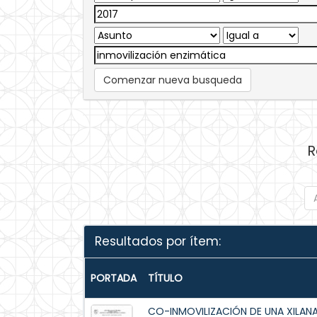
Comenzar nueva busqueda
R
Resultados por ítem:
PORTADA
TÍTULO
CO-INMOVILIZACIÓN DE UNA XILAN