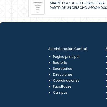
MAGNÉTICO DE QUITOSANO PARA L
PARTIR DE UN DESECHO AGROINDUS
Administración Central
Página principal
Rectoría
Secretarios
Direcciones
Coordinaciones
Facultades
Campus