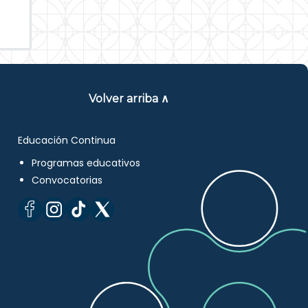
Volver arriba ∧
Educación Continua
Programas educativos
Convocatorias