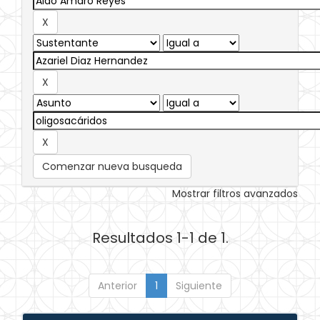
Comenzar nueva busqueda
Mostrar filtros avanzados
Resultados 1-1 de 1.
Anterior
1
Siguiente