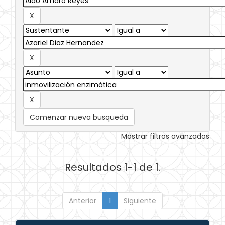
Comenzar nueva busqueda
Mostrar filtros avanzados
Resultados 1-1 de 1.
Anterior
1
Siguiente