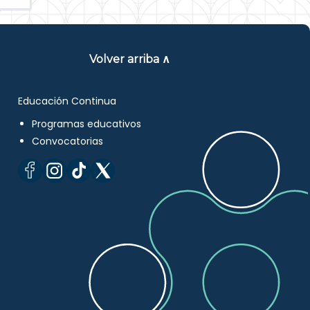
Volver arriba ∧
Educación Continua
Programas educativos
Convocatorias