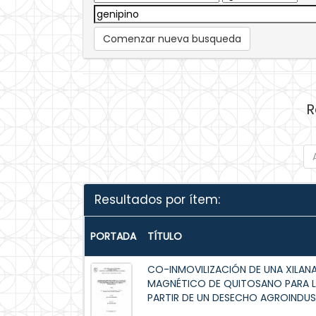
Comenzar nueva busqueda
R
Resultados por ítem:
PORTADA
TÍTULO
CO-INMOVILIZACIÓN DE UNA XILAN
MAGNÉTICO DE QUITOSANO PARA L
PARTIR DE UN DESECHO AGROINDUS