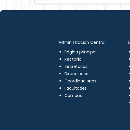
Administración Central
Página principal
Rectoría
Secretarios
Direcciones
Coordinaciones
Facultades
Campus