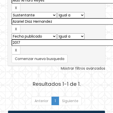
Comenzar nueva busqueda
Mostrar filtros avanzados
Resultados 1-1 de 1.
Anterior
1
Siguiente