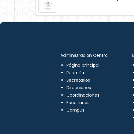
Administración Central
Página principal
Rectoría
Secretarios
Direcciones
Coordinaciones
Facultades
Campus