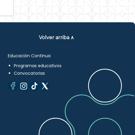
Volver arriba ∧
Educación Continua
Programas educativos
Convocatorias