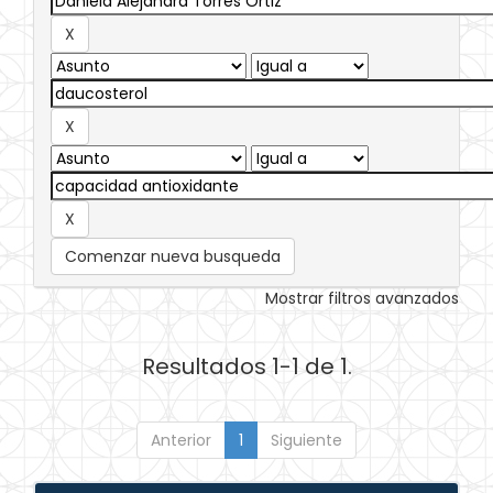
Comenzar nueva busqueda
Mostrar filtros avanzados
Resultados 1-1 de 1.
Anterior
1
Siguiente