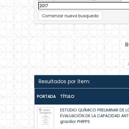
Comenzar nueva busqueda
R
Resultados por ítem:
PORTADA
TÍTULO
ESTUDIO QUÍMICO PRELIMINAR DE 
EVALUACIÓN DE LA CAPACIDAD ANT
gracilior PHIPPS