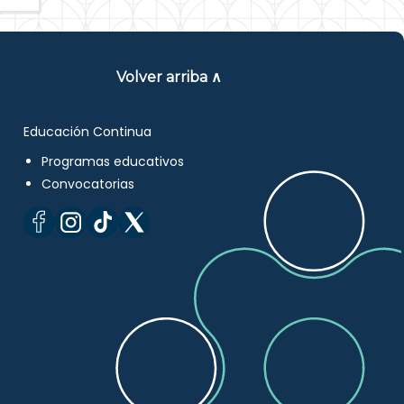
Volver arriba ∧
Educación Continua
Programas educativos
Convocatorias