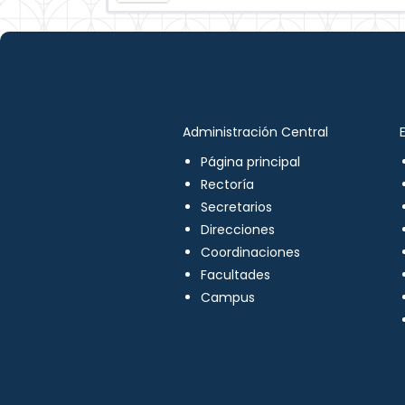
Administración Central
Página principal
Rectoría
Secretarios
Direcciones
Coordinaciones
Facultades
Campus