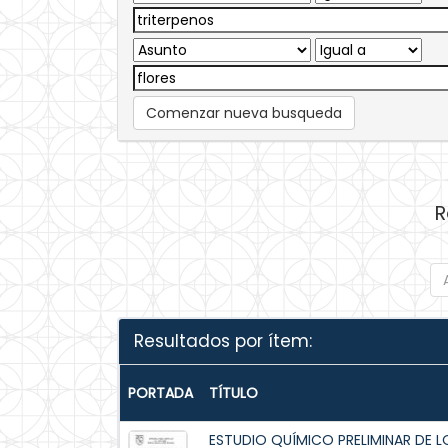
Comenzar nueva busqueda
R
Resultados por ítem:
PORTADA
TÍTULO
ESTUDIO QUÍMICO PRELIMINAR DE 