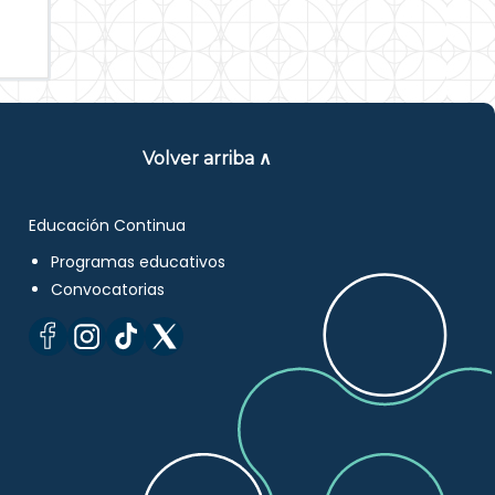
Volver arriba ∧
Educación Continua
Programas educativos
Convocatorias