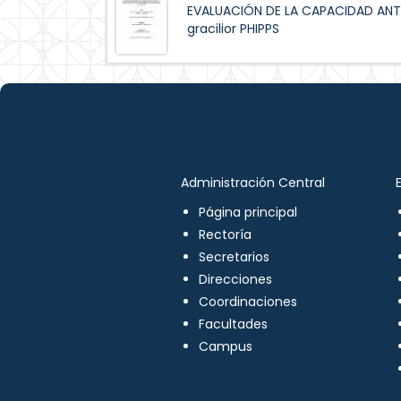
EVALUACIÓN DE LA CAPACIDAD ANT
gracilior PHIPPS
Administración Central
Página principal
Rectoría
Secretarios
Direcciones
Coordinaciones
Facultades
Campus