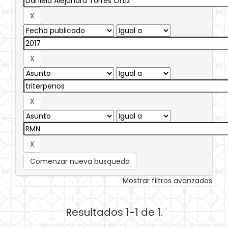
Comenzar nueva busqueda
Mostrar filtros avanzados
Resultados 1-1 de 1.