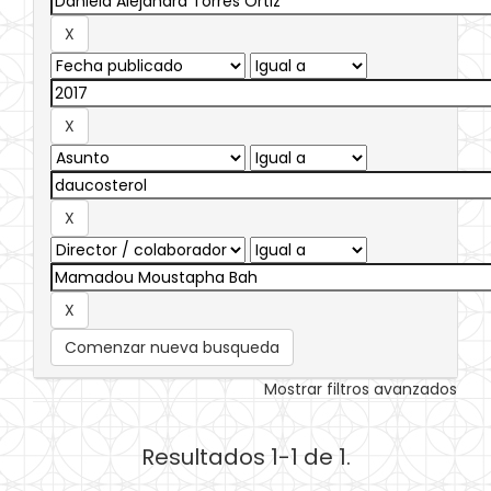
Comenzar nueva busqueda
Mostrar filtros avanzados
Resultados 1-1 de 1.