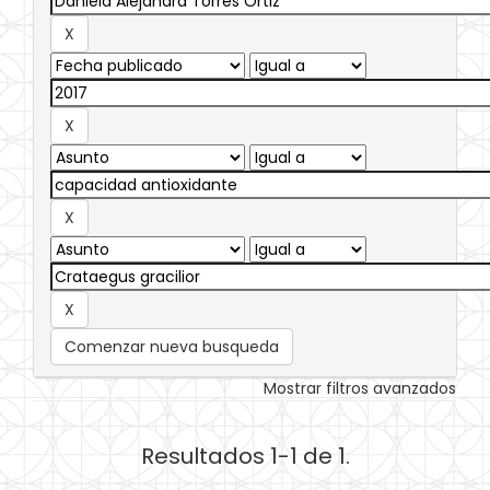
Comenzar nueva busqueda
Mostrar filtros avanzados
Resultados 1-1 de 1.