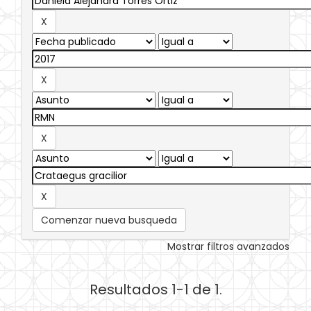
Comenzar nueva busqueda
Mostrar filtros avanzados
Resultados 1-1 de 1.