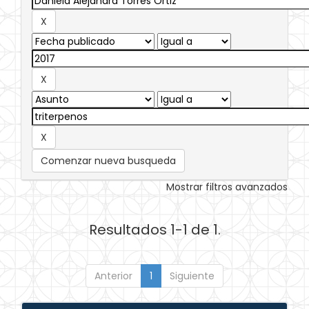
Comenzar nueva busqueda
Mostrar filtros avanzados
Resultados 1-1 de 1.
Anterior
1
Siguiente