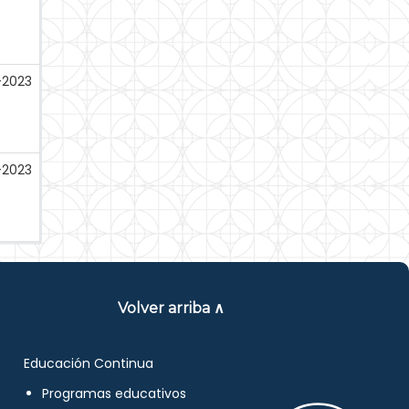
-2023
-2023
Volver arriba ∧
Educación Continua
Programas educativos