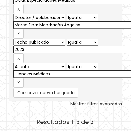
Comenzar nueva busqueda
Mostrar filtros avanzados
Resultados 1-3 de 3.