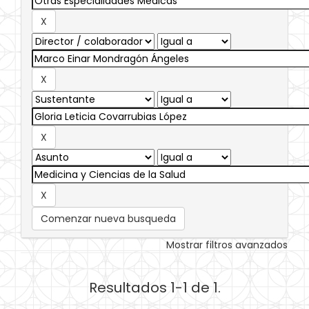
Comenzar nueva busqueda
Mostrar filtros avanzados
Resultados 1-1 de 1.