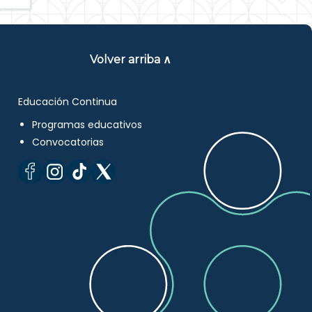
Volver arriba ∧
Educación Continua
Programas educativos
Convocatorias