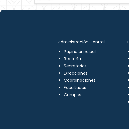
Administración Central
Página principal
Rectoría
Secretarios
Direcciones
Coordinaciones
Facultades
Campus