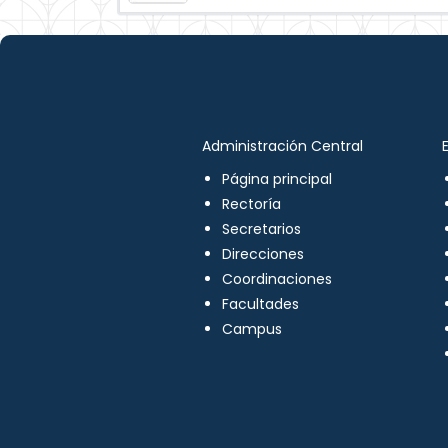
Administración Central
Página principal
Rectoría
Secretarios
Direcciones
Coordinaciones
Facultades
Campus