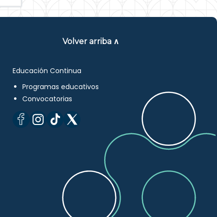
Volver arriba ∧
Educación Continua
Programas educativos
Convocatorias