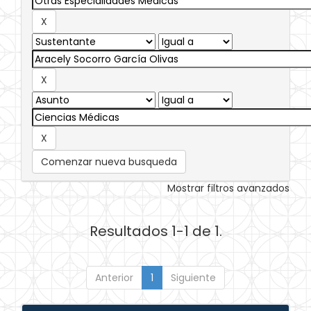
Comenzar nueva busqueda
Mostrar filtros avanzados
Resultados 1-1 de 1.
Anterior
1
Siguiente