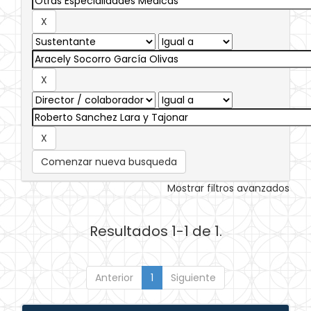
Comenzar nueva busqueda
Mostrar filtros avanzados
Resultados 1-1 de 1.
Anterior
1
Siguiente